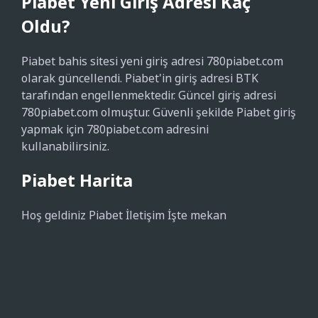
Piabet Yeni Giriş Adresi Kaç
Oldu?
Piabet bahis sitesi yeni giriş adresi 780piabet.com
olarak güncellendi. Piabet'in giriş adresi BTK
tarafından engellenmektedir. Güncel giriş adresi
780piabet.com olmuştur. Güvenli şekilde Piabet giriş
yapmak için 780piabet.com adresini
kullanabilirsiniz.
Piabet Harita
Hoş geldiniz
Piabet İletişim
İşte mekan