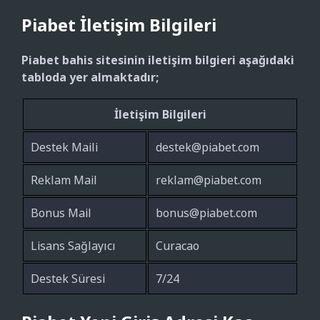
Piabet İletişim Bilgileri
Piabet bahis sitesinin iletişim bilgieri aşağıdaki
tabloda yer almaktadır;
İletişim Bilgileri
Destek Maili
destek@piabet.com
Reklam Mail
reklam@piabet.com
Bonus Mail
bonus@piabet.com
Lisans Sağlayıcı
Curacao
Destek Süresi
7/24