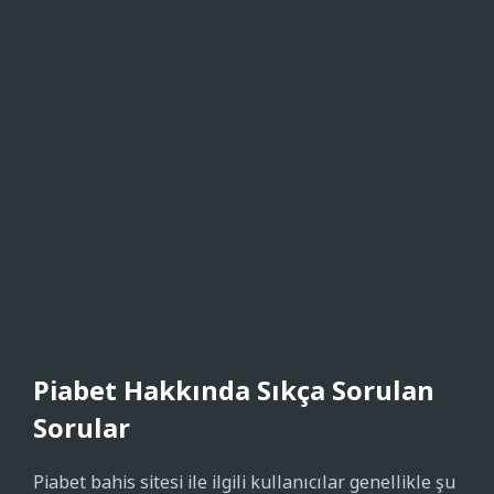
Piabet Hakkında Sıkça Sorulan
Sorular
Piabet bahis sitesi ile ilgili kullanıcılar genellikle şu