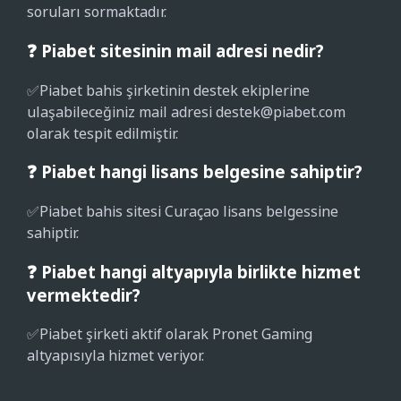
soruları sormaktadır.
❓ Piabet sitesinin mail adresi nedir?
✅Piabet bahis şirketinin destek ekiplerine
ulaşabileceğiniz mail adresi
destek@piabet.com
olarak tespit edilmiştir.
❓ Piabet hangi lisans belgesine sahiptir?
✅Piabet bahis sitesi Curaçao lisans belgessine
sahiptir.
❓ Piabet hangi altyapıyla birlikte hizmet
vermektedir?
✅Piabet şirketi aktif olarak Pronet Gaming
altyapısıyla hizmet veriyor.