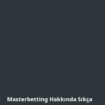
Masterbetting Hakkında Sıkça