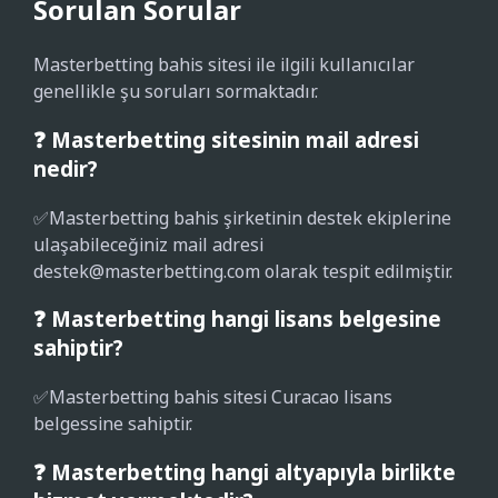
Sorulan Sorular
Masterbetting bahis sitesi ile ilgili kullanıcılar
genellikle şu soruları sormaktadır.
❓ Masterbetting sitesinin mail adresi
nedir?
✅Masterbetting bahis şirketinin destek ekiplerine
ulaşabileceğiniz mail adresi
destek@masterbetting.com
olarak tespit edilmiştir.
❓ Masterbetting hangi lisans belgesine
sahiptir?
✅Masterbetting bahis sitesi Curacao lisans
belgessine sahiptir.
❓ Masterbetting hangi altyapıyla birlikte