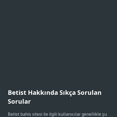
Betist Hakkında Sıkça Sorulan
Sorular
Betist bahis sitesi ile ilgili kullanıcılar genellikle şu